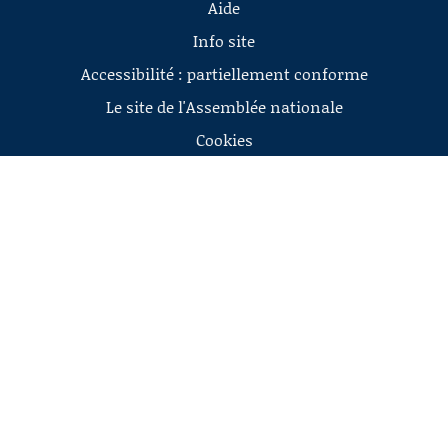
Aide
Info site
Accessibilité : partiellement conforme
Le site de l'Assemblée nationale
Cookies