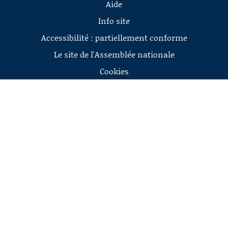
Aide
Info site
Accessibilité : partiellement conforme
Le site de l'Assemblée nationale
Cookies