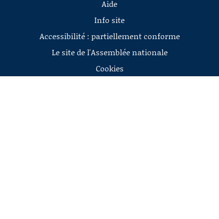
Aide
Info site
Accessibilité : partiellement conforme
Le site de l'Assemblée nationale
Cookies