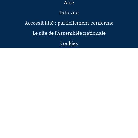
Aide
Info site
Accessibilité : partiellement conforme
Le site de l'Assemblée nationale
Cookies