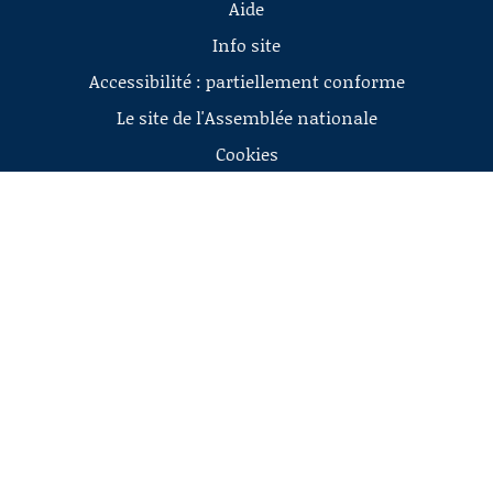
Aide
Info site
Accessibilité : partiellement conforme
Le site de l'Assemblée nationale
Cookies