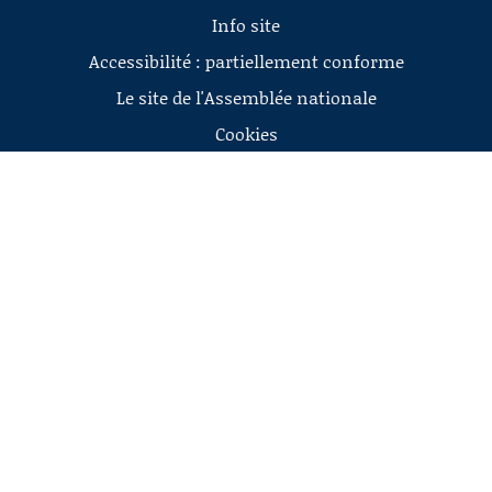
Info site
Accessibilité : partiellement conforme
Le site de l'Assemblée nationale
Cookies