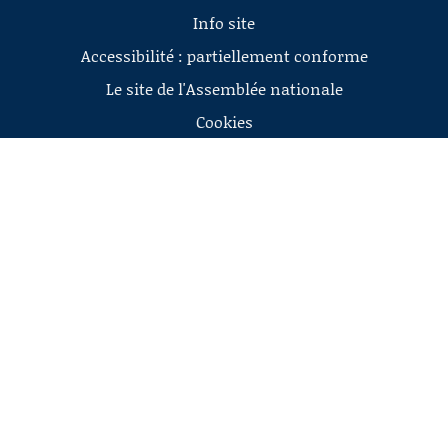
Info site
Accessibilité : partiellement conforme
Le site de l'Assemblée nationale
Cookies