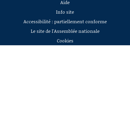
Aide
Info site
Accessibilité : partiellement conforme
Le site de l'Assemblée nationale
Cookies