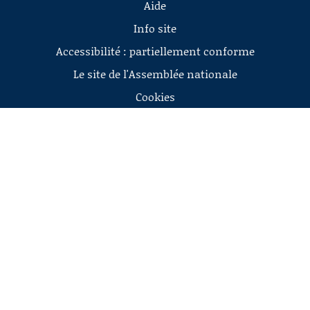
Aide
Info site
Accessibilité : partiellement conforme
Le site de l'Assemblée nationale
Cookies