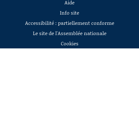
Aide
Info site
Accessibilité : partiellement conforme
Le site de l'Assemblée nationale
Cookies