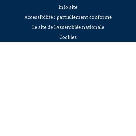
Info site
Accessibilité : partiellement conforme
Le site de l'Assemblée nationale
Cookies