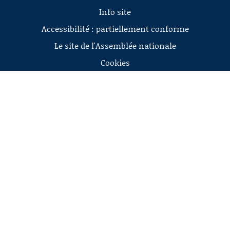
Info site
Accessibilité : partiellement conforme
Le site de l'Assemblée nationale
Cookies