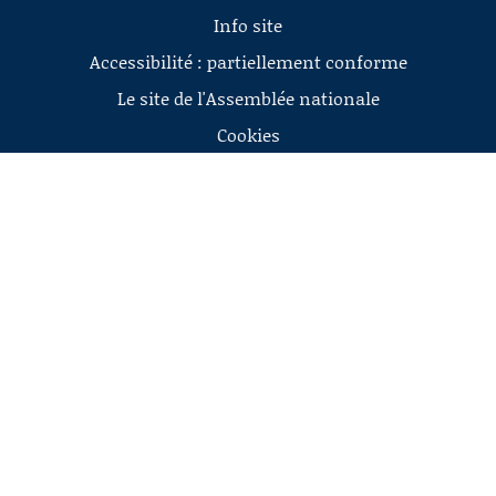
Info site
Accessibilité : partiellement conforme
Le site de l'Assemblée nationale
Cookies