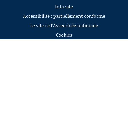
Info site
Accessibilité : partiellement conforme
Le site de l'Assemblée nationale
Cookies