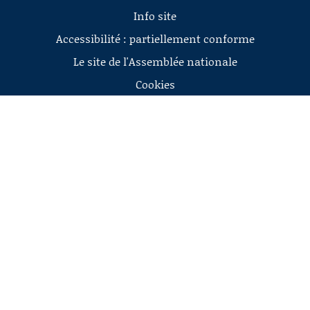
Info site
Accessibilité : partiellement conforme
Le site de l'Assemblée nationale
Cookies