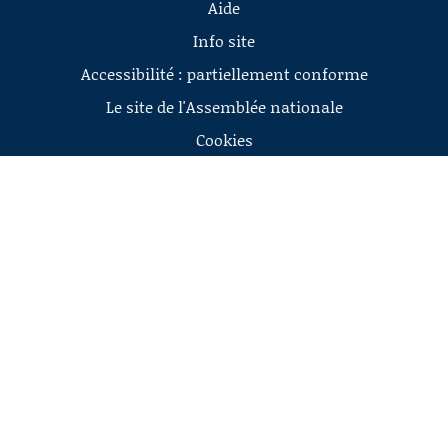
Aide
Info site
Accessibilité : partiellement conforme
Le site de l'Assemblée nationale
Cookies