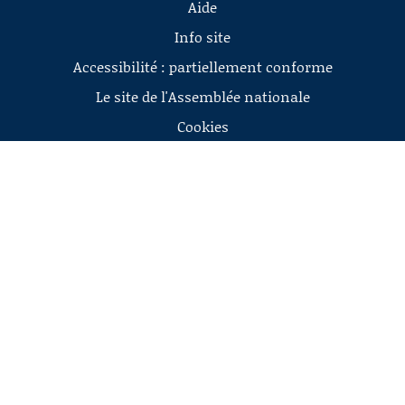
Aide
Info site
Accessibilité : partiellement conforme
Le site de l'Assemblée nationale
Cookies