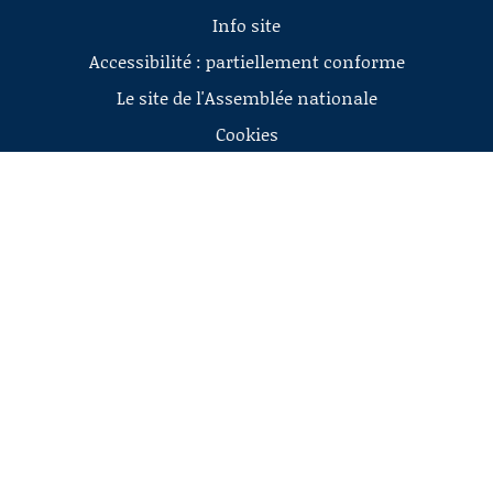
Info site
Accessibilité : partiellement conforme
Le site de l'Assemblée nationale
Cookies