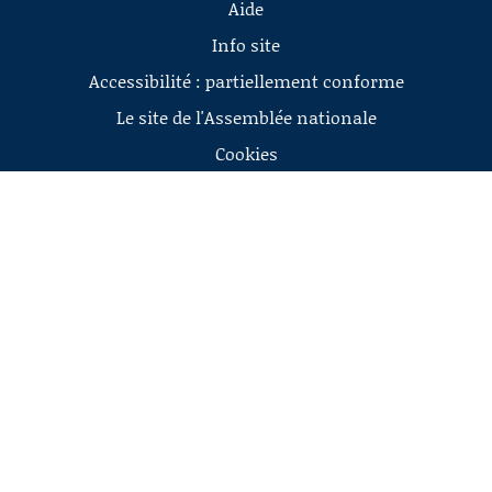
Aide
Info site
Accessibilité : partiellement conforme
Le site de l'Assemblée nationale
Cookies