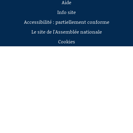
Aide
Info site
Accessibilité : partiellement conforme
Le site de l'Assemblée nationale
Cookies