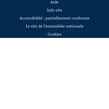
Aide
Info site
Accessibilité : partiellement conforme
Le site de l'Assemblée nationale
Cookies