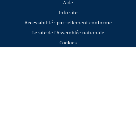
Aide
Info site
Accessibilité : partiellement conforme
Le site de l'Assemblée nationale
Cookies