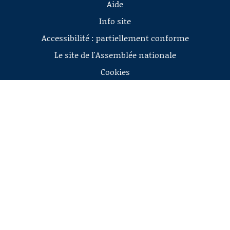
Aide
Info site
Accessibilité : partiellement conforme
Le site de l'Assemblée nationale
Cookies