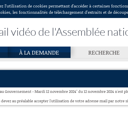
ez l’utilisation de cookies permettant d'accéder à certaines fonctio
ookies, les fonctionnalités de téléchargement d’extraits et de découp
ail vidéo de l'Assemblée nati
À LA DEMANDE
RECHERCHE
 au Gouvernement - Mardi 12 novembre 2024" du 12 novembre 2024 n'est plu
 devez au préalable accepter l'utilisation de votre adresse mail par notre si