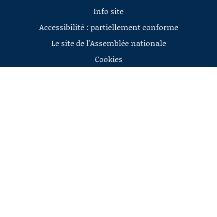
Info site
Accessibilité : partiellement conforme
Le site de l'Assemblée nationale
Cookies