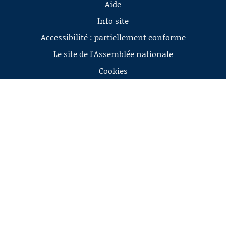
Aide
Info site
Accessibilité : partiellement conforme
Le site de l'Assemblée nationale
Cookies