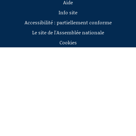
Aide
Info site
Accessibilité : partiellement conforme
Le site de l'Assemblée nationale
Cookies