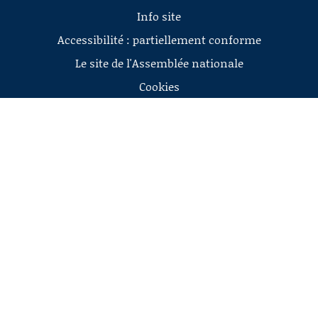
Info site
Accessibilité : partiellement conforme
Le site de l'Assemblée nationale
Cookies