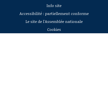
Info site
Accessibilité : partiellement conforme
Le site de l'Assemblée nationale
Cookies