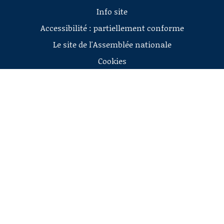
Info site
Accessibilité : partiellement conforme
Le site de l'Assemblée nationale
Cookies