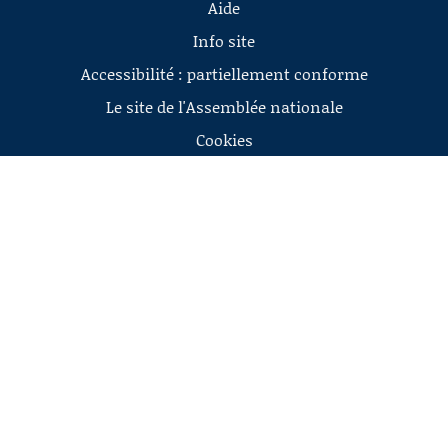
Aide
Info site
Accessibilité : partiellement conforme
Le site de l'Assemblée nationale
Cookies