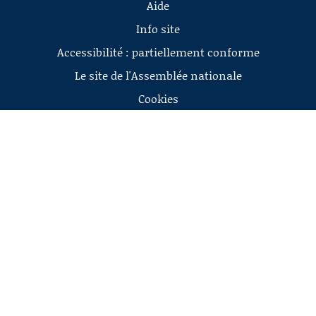
Aide
Info site
Accessibilité : partiellement conforme
Le site de l'Assemblée nationale
Cookies