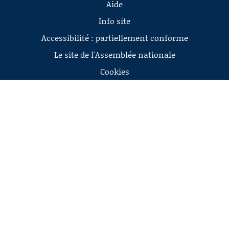
Aide
Info site
Accessibilité : partiellement conforme
Le site de l'Assemblée nationale
Cookies