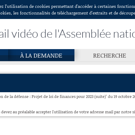
ez l’utilisation de cookies permettant d'accéder à certaines fonctio
ookies, les fonctionnalités de téléchargement d’extraits et de découp
ail vidéo de l'Assemblée nati
À LA DEMANDE
RECHERCHE
 de la défense : Projet de loi de finances pour 2023 (suite)" du 19 octobre 2
 devez au préalable accepter l'utilisation de votre adresse mail par notre si