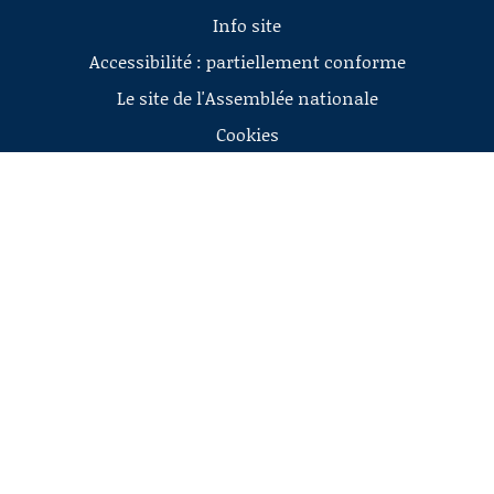
Info site
Accessibilité : partiellement conforme
Le site de l'Assemblée nationale
Cookies