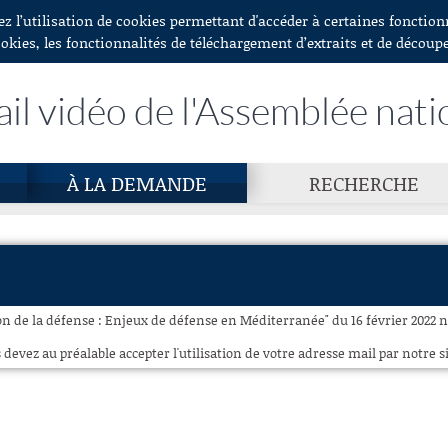
ez l’utilisation de cookies permettant d'accéder à certaines fonctio
ookies, les fonctionnalités de téléchargement d’extraits et de découp
ail vidéo de l'Assemblée nati
À LA DEMANDE
RECHERCHE
n de la défense : Enjeux de défense en Méditerranée" du 16 février 2022 n'
 devez au préalable accepter l'utilisation de votre adresse mail par notre si