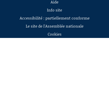
Aide
Info site
Accessibilité : partiellement conforme
Le site de l'Assemblée nationale
Cookies