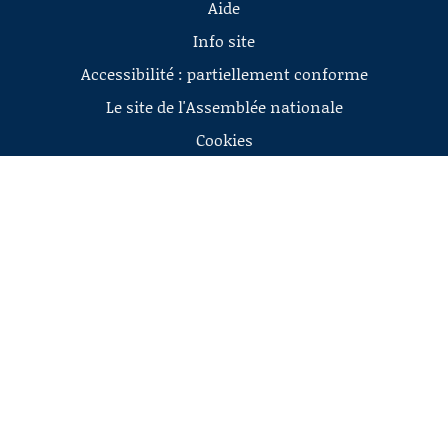
Aide
Info site
Accessibilité : partiellement conforme
Le site de l'Assemblée nationale
Cookies