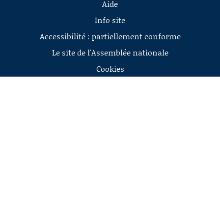
Aide
Info site
Accessibilité : partiellement conforme
Le site de l'Assemblée nationale
Cookies