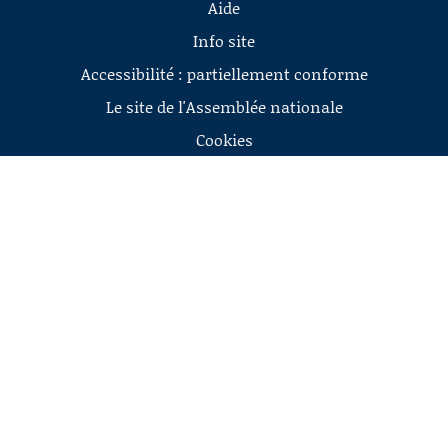
Aide
Info site
Accessibilité : partiellement conforme
Le site de l'Assemblée nationale
Cookies