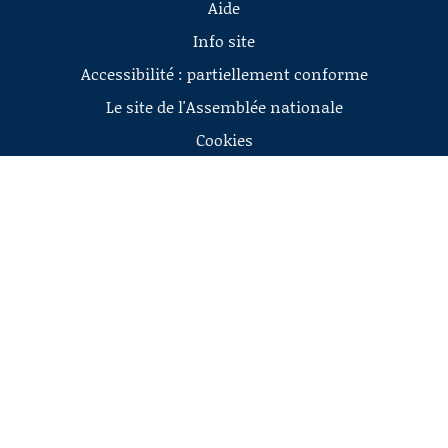
Aide
Info site
Accessibilité : partiellement conforme
Le site de l'Assemblée nationale
Cookies