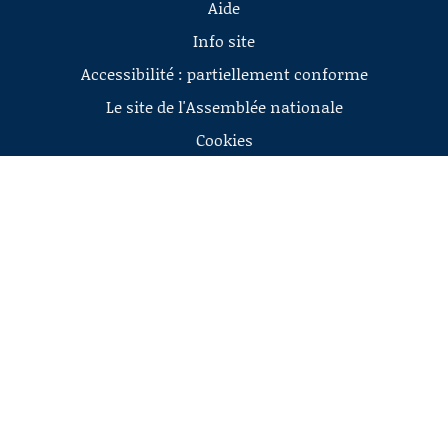
Aide
Info site
Accessibilité : partiellement conforme
Le site de l'Assemblée nationale
Cookies