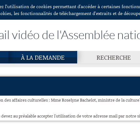
ez l’utilisation de cookies permettant d'accéder à certaines fonctio
ookies, les fonctionnalités de téléchargement d’extraits et de découp
ail vidéo de l'Assemblée nati
À LA DEMANDE
RECHERCHE
 des affaires culturelles : Mme Roselyne Bachelot, ministre de la culture" 
 devez au préalable accepter l'utilisation de votre adresse mail par notre si