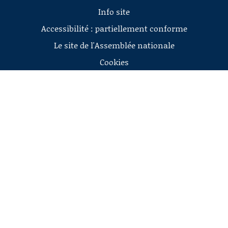
Info site
Accessibilité : partiellement conforme
Le site de l'Assemblée nationale
Cookies