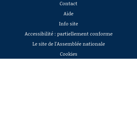
Contact
Aide
Info site
Accessibilité : partiellement conforme
Le site de l'Assemblée nationale
Cookies