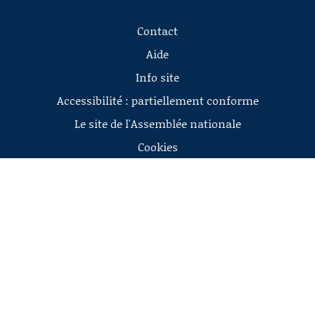
Contact
Aide
Info site
Accessibilité : partiellement conforme
Le site de l'Assemblée nationale
Cookies