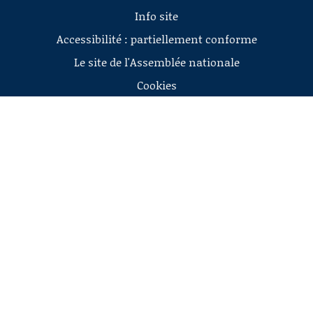
Info site
Accessibilité : partiellement conforme
Le site de l'Assemblée nationale
Cookies