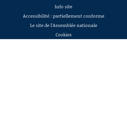
Info site
Accessibilité : partiellement conforme
Le site de l'Assemblée nationale
Cookies