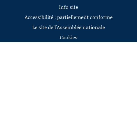
Info site
Accessibilité : partiellement conforme
Le site de l'Assemblée nationale
Cookies