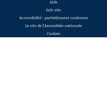
Aide
Info site
Accessibilité : partiellement conforme
Le site de l'Assemblée nationale
Cookies